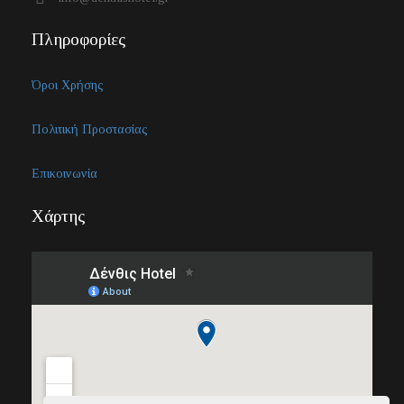
Πληροφορίες
Όροι Χρήσης
Πολιτική Προστασίας
Επικοινωνία
Χάρτης